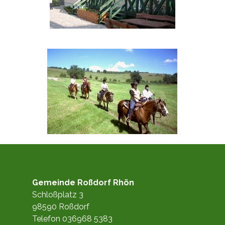
Gemeinde Roßdorf Rhön
Schloßplatz 3
98590 Roßdorf
Telefon 036968 5383